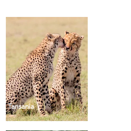
Tansania