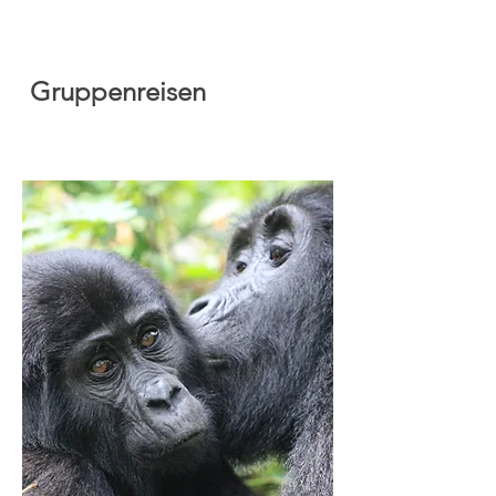
Gruppenreisen