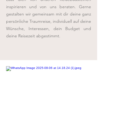
inspirieren und von uns beraten. Gerne
gestalten wir gemeinsam mit dir deine ganz
persönliche Traumreise, individuell auf deine
Wünsche, Interessen, dein Budget und
deine Reisezeit abgestimmt.