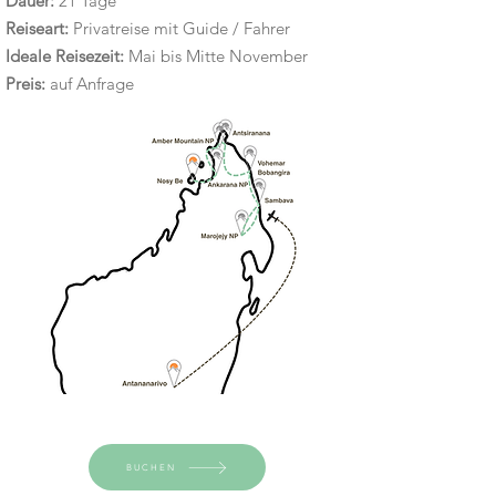
Dauer:
21 Tage
Reiseart:
Privatreise mit Guide / Fahrer
Ideale Reisezeit:
Mai bis Mitte November
Preis:
auf Anfrage
BUCHEN