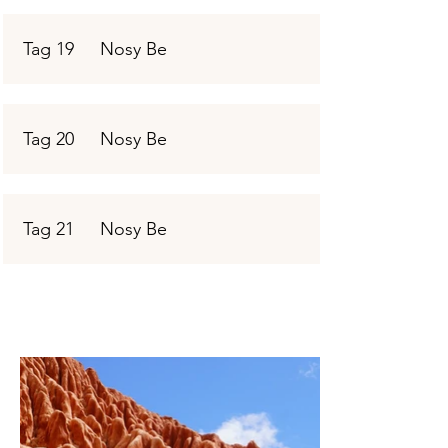
Tag 19
Nosy Be
Tag 20
Nosy Be
Tag 21
Nosy Be