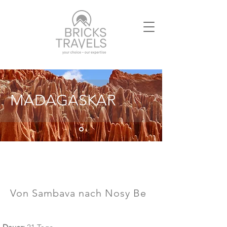
MADAGASKAR
Von Sambava nach Nosy Be