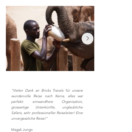
"Vielen Dank an Bricks Travels für unsere
wundervolle Reise nach Kenia, alles war
perfekt: einwandfreie Organisation,
grossartige Unterkünfte, unglaubliche
Safaris, sehr professioneller Reiseleiter! Eine
unvergessliche Reise!"
Magali Jungo