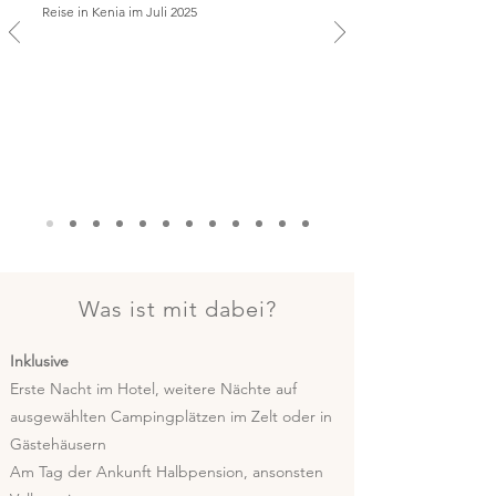
Reise in Kenia im Juli 2025
Was ist mit dabei?
Inklusive
Erste Nacht im Hotel, weitere Nächte auf
ausgewählten Campingplätzen im Zelt oder in
Gästehäusern
Am Tag der Ankunft Halbpension, ansonsten