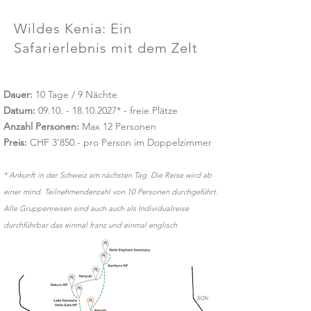
Wildes Kenia: Ein
Safarierlebnis mit dem Zelt
Dauer:
10 Tage / 9 Nächte
Datum:
09.10. - 18.10.2027
* - freie Plätze
Anzahl Personen:
Max 12 Personen
Preis:
CHF 3'850.- pro Person im Doppelzimmer​​
* Ankunft in der Schweiz am nächsten Tag Die Reise wird ab
einer mind. Teilnehmendenzahl von 10 Personen durchgeführt.
Alle Gruppenreisen sind auch auch als Individualreise
durchführbar das einmal franz und einmal englisch