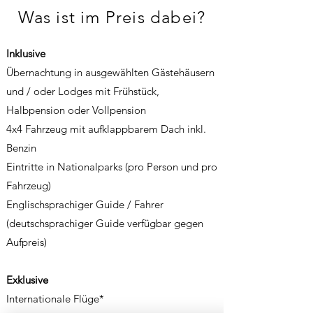
Was ist im Preis dabei?
Inklusive
Übernachtung in ausgewählten Gästehäusern
und / oder Lodges mit Frühstück,
Halbpension oder Vollpension
4x4 Fahrzeug mit aufklappbarem Dach inkl.
Benzin
Eintritt
e in Nationalparks
(pro Person und pro
Fahrzeug)
Englischsprachiger Guide / Fahrer
(deutschsprachiger Guide verfügbar gegen
Aufpreis)
Exklusive
Internationale Flüge*