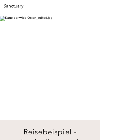
Sanctuary
Reisebeispiel -