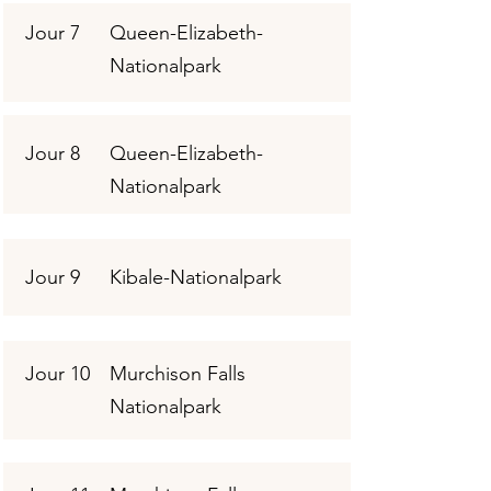
Jour 7
Queen-Elizabeth-
Nationalpark
Jour 8
Queen-Elizabeth-
Nationalpark
Jour 9
Kibale-Nationalpark
Jour 10
Murchison Falls
Nationalpark