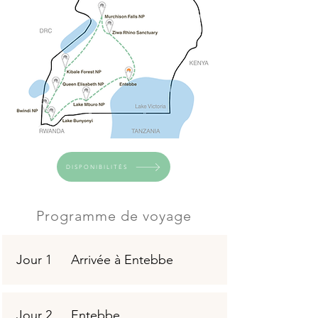
DISPONIBILITÉS
Programme de voyage
Jour 1
Arrivée à Entebbe
Jour 2
Entebbe