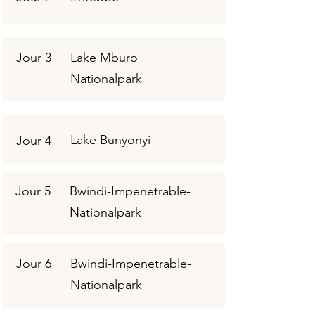
Jour 3
Lake Mburo
Nationalpark
Lake Bunyonyi
Jour 4
Jour 5
Bwindi-Impenetrable-
Nationalpark
Jour 6
Bwindi-Impenetrable-
Nationalpark