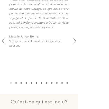
passion à la planification et à la mise en
œuvre de notre voyage, ce que nous avons
pu ressentir comme une anticipation avant le
voyage et du plaisir, de la détente et de la
sécurité pendant l'aventure à Ouganda. Avec
plaisir pour un prochain voyage!
»
Magalie Jungo, Berne
Voyage à travers l'ouest de l'Ouganda en
août 2021
Qu'est-ce qui est inclu?