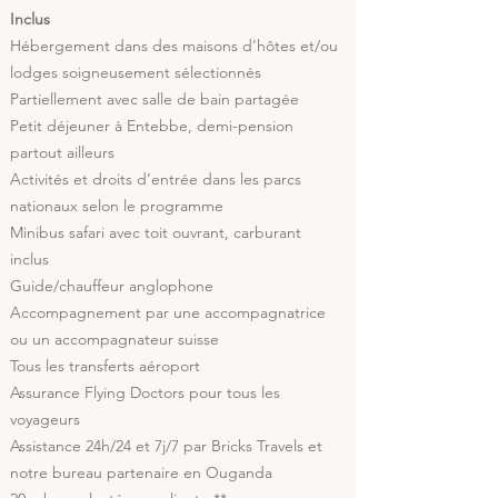
Inclus
Hébergement dans des maisons d’hôtes et/ou
lodges soigneusement sélectionnés
Partiellement avec salle de bain partagée
Petit déjeuner à Entebbe, demi-pension
partout ailleurs
Activités et droits d’entrée dans les parcs
nationaux selon le programme
Minibus safari avec toit ouvrant, carburant
inclus
Guide/chauffeur anglophone
Accompagnement par une accompagnatrice
ou un accompagnateur suisse
Tous les transferts aéroport
Assurance Flying Doctors pour tous les
voyageurs
Assistance 24h/24 et 7j/7 par Bricks Travels et
notre bureau partenaire en Ouganda