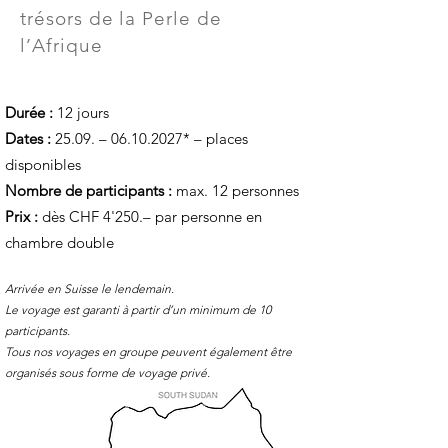
trésors de la Perle de
l’Afrique
Durée :
12 jours
Dates :
25.09. –
06.10.2027
* – places
disponibles
Nombre de participants :
max. 12 personnes
Prix :
dès CHF 4'250.– par personne en
chambre double
Arrivée en Suisse le lendemain.
Le voyage est garanti à partir d’un minimum de 10
participants.
Tous nos voyages en groupe peuvent également être
organisés sous forme de voyage privé.