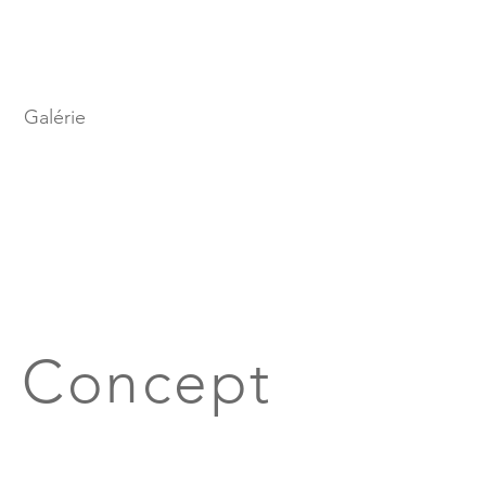
Galérie
Concept