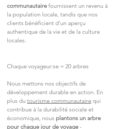
communautaire
fournissent un revenu à
la population locale, tandis que nos
clients bénéficient d'un aperçu
authentique de la vie et de la culture
locales.
Chaque voyageur:se = 20 arbres
Nous mettons nos objectifs de
développement durable en action. En
plus du
tourisme communautaire
qui
contribue à la durabilité sociale et
économique, nous
plantons un arbre
pour chaque jour de voyage
-