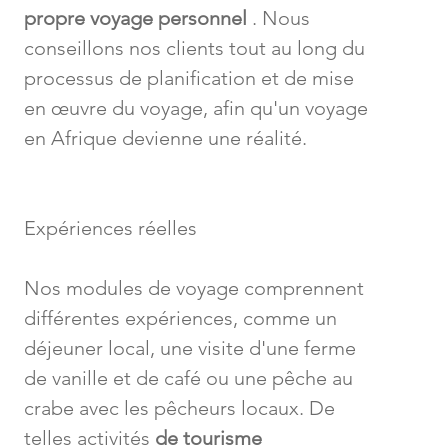
propre voyage personnel
. Nous
conseillons nos clients tout au long du
processus de planification et de mise
en œuvre du voyage, afin qu'un voyage
en Afrique devienne une réalité.
Expériences réelles
Nos modules de voyage comprennent
différentes expériences, comme un
déjeuner local, une visite d'une ferme
de vanille et de café ou une pêche au
crabe avec les pêcheurs locaux. De
telles activités
de tourisme