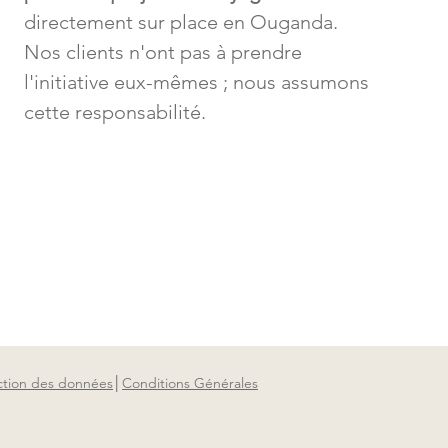
directement sur place en Ouganda.
Nos clients n'ont pas à prendre
l'initiative eux-mêmes ; nous assumons
cette responsabilité.
ction des données
│
Conditions Générales