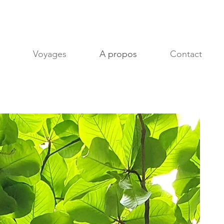
Voyages
A propos
Contact