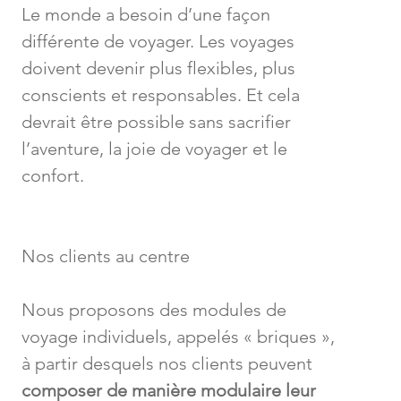
Le monde a besoin d’une façon
différente de voyager. Les voyages
doivent devenir plus flexibles, plus
conscients et responsables. Et cela
devrait être possible sans sacrifier
l’aventure, la joie de voyager et le
confort.
Nos clients au centre
Nous proposons des modules de
voyage individuels, appelés « briques »,
à partir desquels nos clients peuvent
composer de manière modulaire leur