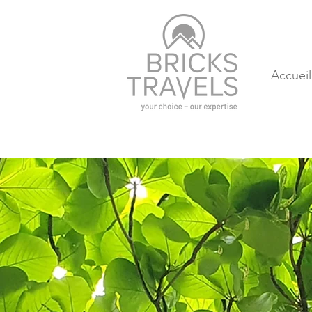
Accueil