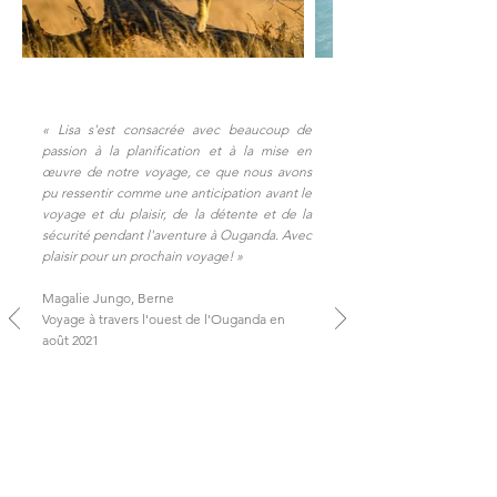
«
Lisa s'est consacrée avec beaucoup de
passion à la planification et à la mise en
œuvre de notre voyage, ce que nous avons
pu ressentir comme une anticipation avant le
voyage et du plaisir, de la détente et de la
sécurité pendant l'aventure à Ouganda. Avec
plaisir pour un prochain voyage!
»
Magalie Jungo, Berne
Voyage à travers l'ouest de l'Ouganda en
août 2021