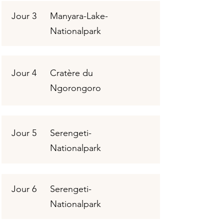
Jour 3
Manyara-Lake-
Nationalpark
Jour 4
Cratère du
Ngorongoro
Jour 5
Serengeti-
Nationalpark
Jour 6
Serengeti-
Nationalpark