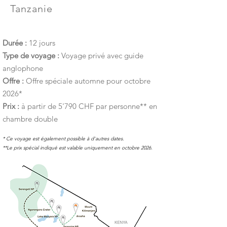
Tanzanie
Durée :
12 jours
Type de voyage :
Voyage privé avec guide
anglophone
Offre :
Offre spéciale automne pour octobre
2026*
Prix :
à partir de 5'790 CHF par personne** en
chambre double
* Ce voyage est également possible à d'autres dates.
**Le prix spécial indiqué est valable uniquement en octobre 2026.