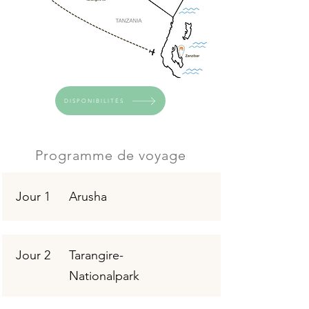
DISPONIBILITÉS
Programme de voyage
Jour 1
Arusha
Jour 2
Tarangire-
Nationalpark