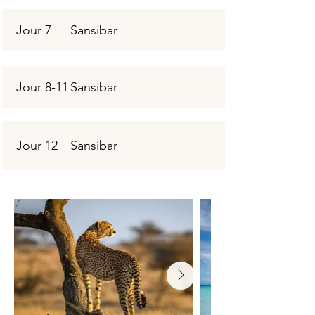
Jour 7
Sansibar
Jour 8-11
Sansibar
Jour 12
Sansibar