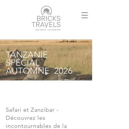
TANZANIE
SPÉCIAL
AUTOMNE 2026
Safari et Zanzibar -
Découvrez les
incontournables de la