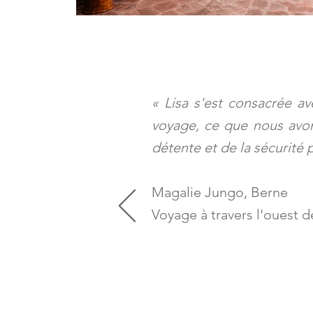
«
Lisa s'est consacrée a
voyage, ce que nous avon
détente et de la sécurité
Magalie Jungo, Berne
Voyage à travers l'ouest 