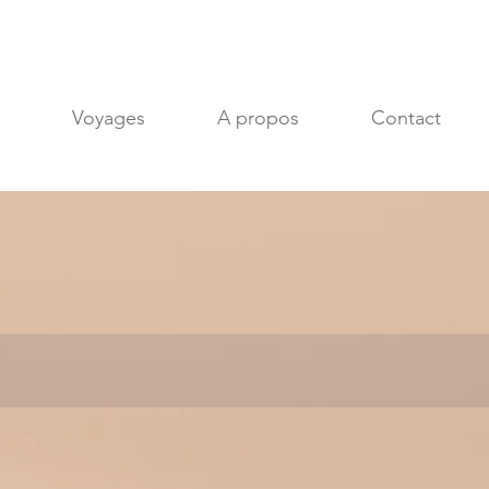
Voyages
A propos
Contact