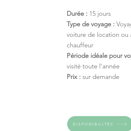
Durée :
15 jours
Type de voyage :
Voya
voiture de location ou
chauffeur
Période idéale pour vo
visité toute l’année
Prix :
sur demande
DISPONIBILITÉS