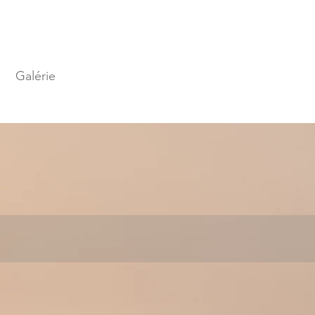
Galérie