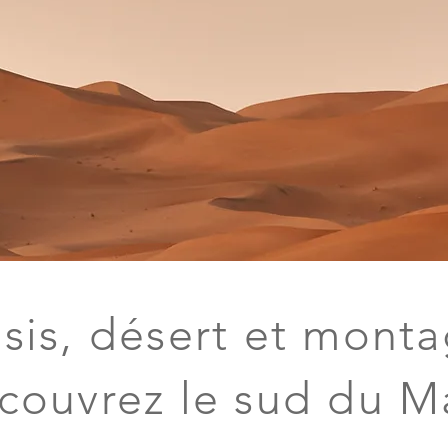
sis, désert et monta
couvrez le sud du M