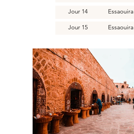
Jour 14
Essaouira
Jour 15
Essaouira