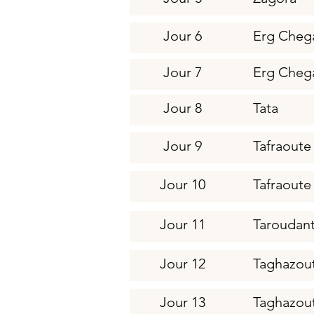
Jour 6
Erg Cheg
Jour 7
Erg Cheg
Jour 8
Tata
Jour 9
Tafraoute
Jour 10
Tafraoute
Jour 11
Taroudan
Jour 12
Taghazou
Jour 13
Taghazou