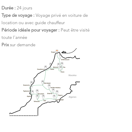
Durée :
24 jours
Type de voyage :
Voyage privé en voiture de
location ou avec guide chauffeur
Période idéale pour voyager :
Peut être visité
toute l’année
Prix
sur demande