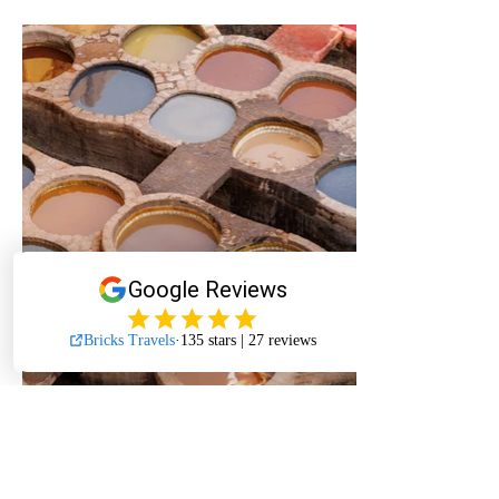
«
Lisa s'est consacrée avec beaucoup de
passion à la planification et à la mise en