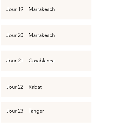
Jour 19
Marrakesch
Jour 20
Marrakesch
Jour 21
Casablanca
Jour 22
Rabat
Jour 23
Tanger