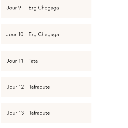
Jour 9
Erg Chegaga
Jour 10
Erg Chegaga
Jour 11
Tata
Jour 12
Tafraoute
Jour 13
Tafraoute