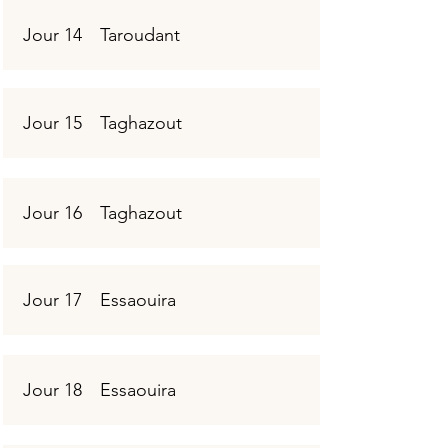
Jour 14
Taroudant
Jour 15
Taghazout
Jour 16
Taghazout
Jour 17
Essaouira
Jour 18
Essaouira