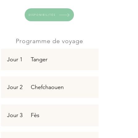
DISPONIBILITÉS
Programme de voyage
Jour 1
Tanger
Jour 2
Chefchaouen
Jour 3
Fès