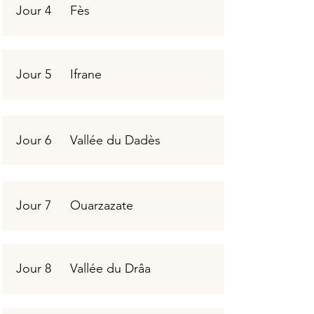
Jour 4
Fès
Jour 5
Ifrane
Jour 6
Vallée du Dadès
Jour 7
Ouarzazate
Jour 8
Vallée du Drâa