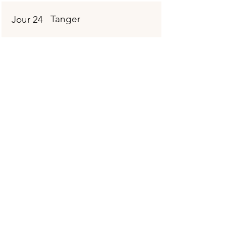
Tanger
Jour 24