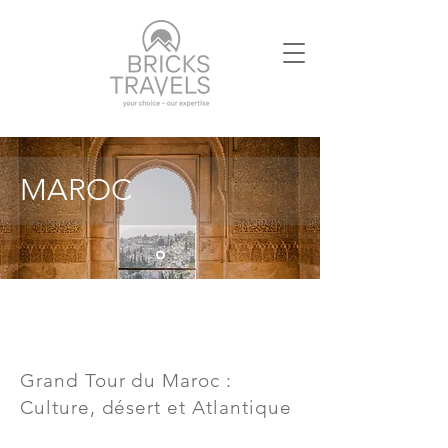
MAROC
Grand Tour du Maroc :
Culture, désert et Atlantique