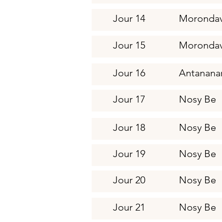
Jour 14
Moronda
Jour 15
Moronda
Jour 16
Antanana
Jour 17
Nosy Be
Jour 18
Nosy Be
Jour 19
Nosy Be
Jour 20
Nosy Be
Jour 21
Nosy Be