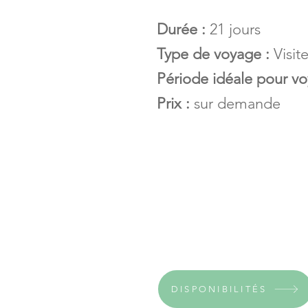
Durée :
21 jours
Type de voyage :
Visit
Période idéale pour vo
Prix :
sur demande
DISPONIBILITÉS