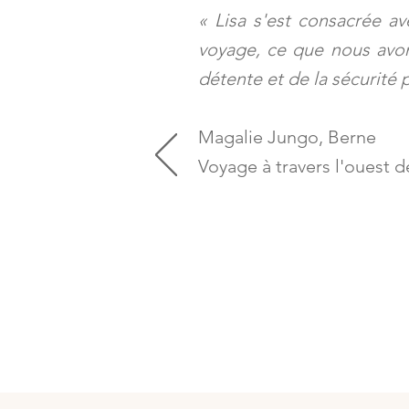
«
Lisa s'est consacrée a
voyage, ce que nous avon
détente et de la sécurité
Magalie Jungo, Berne
Voyage à travers l'ouest 