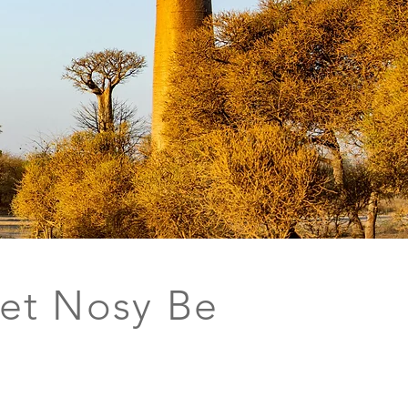
 et Nosy Be