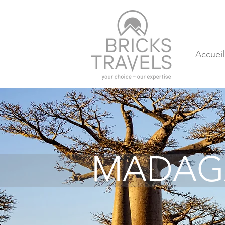
Accueil
MADAG