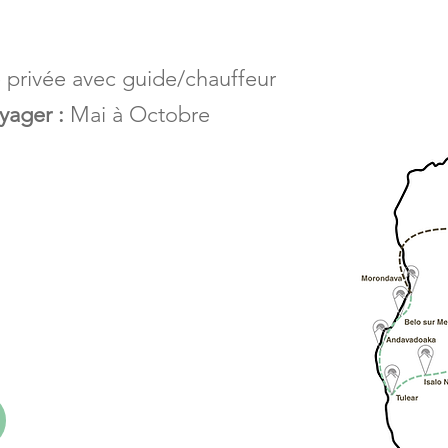
e privée avec guide/chauffeur
yager :
Mai à Octobre