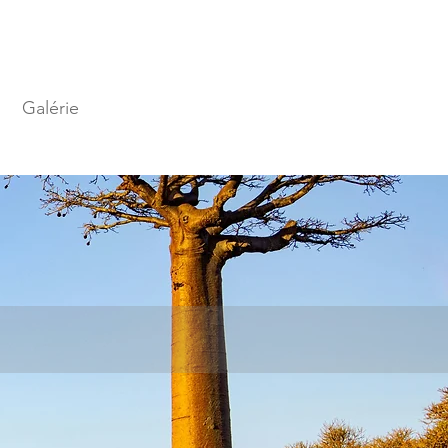
Galérie