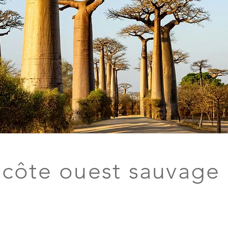
 côte ouest sauvage